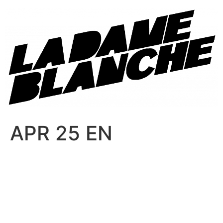
APR 25 EN